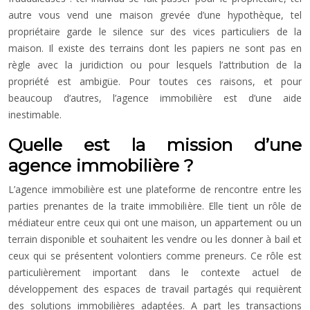
autre vous vend une maison grevée d’une hypothèque, tel
propriétaire garde le silence sur des vices particuliers de la
maison. Il existe des terrains dont les papiers ne sont pas en
règle avec la juridiction ou pour lesquels l’attribution de la
propriété est ambigüe. Pour toutes ces raisons, et pour
beaucoup d’autres, l’agence immobilière est d’une aide
inestimable.
Quelle est la mission d’une
agence immobilière ?
L’agence immobilière est une plateforme de rencontre entre les
parties prenantes de la traite immobilière. Elle tient un rôle de
médiateur entre ceux qui ont une maison, un appartement ou un
terrain disponible et souhaitent les vendre ou les donner à bail et
ceux qui se présentent volontiers comme preneurs. Ce rôle est
particulièrement important dans le contexte actuel de
développement des espaces de travail partagés qui requièrent
des solutions immobilières adaptées. A part les transactions