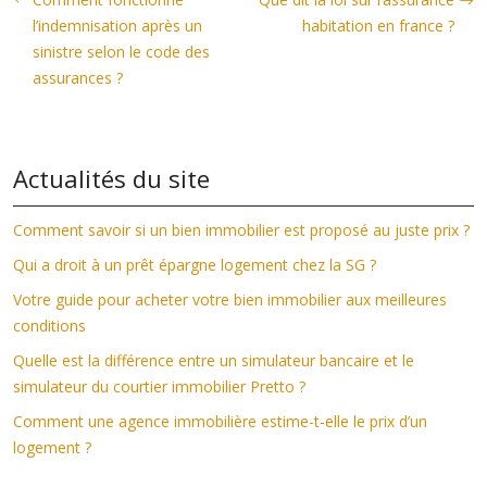
l’indemnisation après un
habitation en france ?
sinistre selon le code des
assurances ?
Actualités du site
Comment savoir si un bien immobilier est proposé au juste prix ?
Qui a droit à un prêt épargne logement chez la SG ?
Votre guide pour acheter votre bien immobilier aux meilleures
conditions
Quelle est la différence entre un simulateur bancaire et le
simulateur du courtier immobilier Pretto ?
Comment une agence immobilière estime-t-elle le prix d’un
logement ?