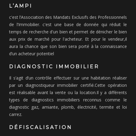
L’AMPI
c'est l’Association des Mandats Exclusifs des Professionnels
de l’Immobilier. c'est une base de donnée qui réduit le
temps de recherche d'un bien et permet de dénicher le bien
aux prix de marché pour l'acheteur. Et pour le vendeur,il
aura la chance que son bien sera porté à la connaissance
d’un acheteur potentiel
DIAGNOSTIC IMMOBILIER
Il s’agit d’un contrôle effectuer sur une habitation réaliser
par un diagnostiqueur immobilier certifié.Cette opération
est réalisable avant la vente ou la location.Il y a différents
types de diagnostics immobiliers reconnus comme le
diagnostic gaz, amiante, plomb, électricité, termite et loi
carrez.
DÉFISCALISATION