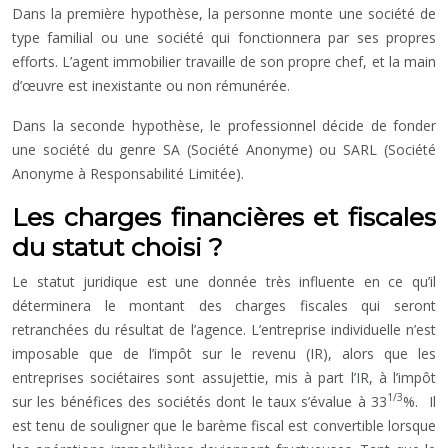
Dans la première hypothèse, la personne monte une société de
type familial ou une société qui fonctionnera par ses propres
efforts. L’agent immobilier travaille de son propre chef, et la main
d’œuvre est inexistante ou non rémunérée.
Dans la seconde hypothèse, le professionnel décide de fonder
une société du genre SA (Société Anonyme) ou SARL (Société
Anonyme à Responsabilité Limitée).
Les charges financières et fiscales
du statut choisi ?
Le statut juridique est une donnée très influente en ce qu’il
déterminera le montant des charges fiscales qui seront
retranchées du résultat de l’agence. L’entreprise individuelle n’est
imposable que de l’impôt sur le revenu (IR), alors que les
entreprises sociétaires sont assujettie, mis à part l’IR, à l’impôt
1/3
sur les bénéfices des sociétés dont le taux s’évalue à 33
%. Il
est tenu de souligner que le barème fiscal est convertible lorsque