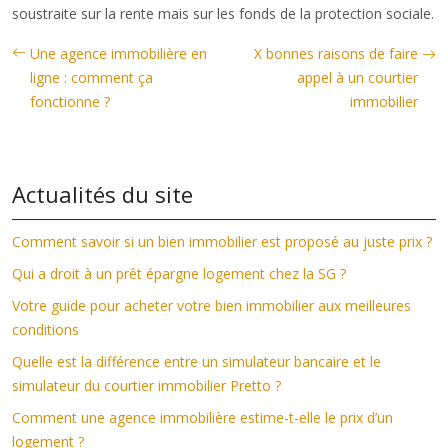
soustraite sur la rente mais sur les fonds de la protection sociale.
Une agence immobilière en
X bonnes raisons de faire
ligne : comment ça
appel à un courtier
fonctionne ?
immobilier
Actualités du site
Comment savoir si un bien immobilier est proposé au juste prix ?
Qui a droit à un prêt épargne logement chez la SG ?
Votre guide pour acheter votre bien immobilier aux meilleures
conditions
Quelle est la différence entre un simulateur bancaire et le
simulateur du courtier immobilier Pretto ?
Comment une agence immobilière estime-t-elle le prix d’un
logement ?