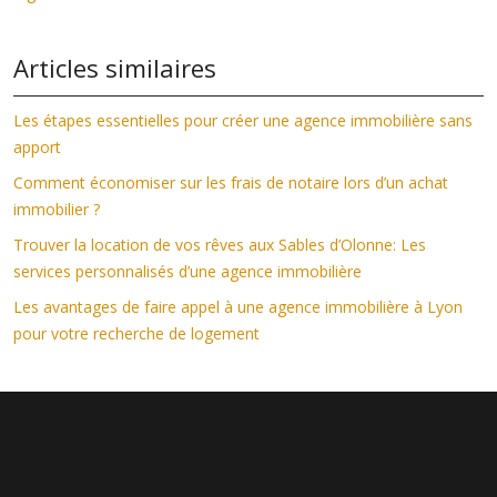
Articles similaires
Les étapes essentielles pour créer une agence immobilière sans
apport
Comment économiser sur les frais de notaire lors d’un achat
immobilier ?
Trouver la location de vos rêves aux Sables d’Olonne: Les
services personnalisés d’une agence immobilière
Les avantages de faire appel à une agence immobilière à Lyon
pour votre recherche de logement