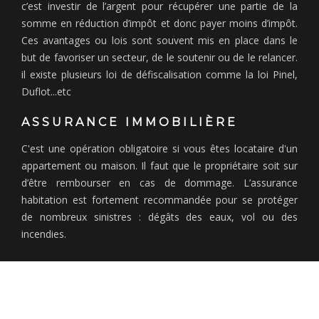
c’est investir de l’argent pour récupérer une partie de la
somme en réduction d’impôt et donc payer moins d’impôt.
Ces avantages ou lois sont souvent mis en place dans le
but de favoriser un secteur, de le soutenir ou de le relancer.
il existe plusieurs loi de défiscalisation comme la loi Pinel,
Duflot...etc
ASSURANCE IMMOBILIÈRE
C'est une opération obligatoire si vous êtes locataire d'un
appartement ou maison. Il faut que le propriétaire soit sur
d’être rembourser en cas de dommage. L’assurance
habitation est fortement recommandée pour se protéger
de nombreux sinistres : dégâts des eaux, vol ou des
incendies.
Plan du site