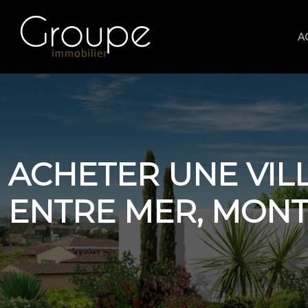
A
ACHETER UNE VILL
ENTRE MER, MONT