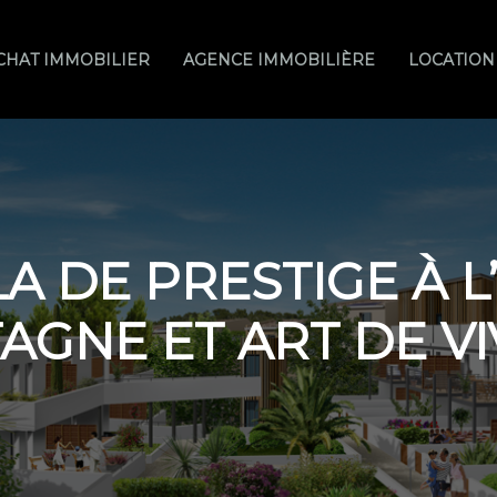
CHAT IMMOBILIER
AGENCE IMMOBILIÈRE
LOCATION
A DE PRESTIGE À L
AGNE ET ART DE V