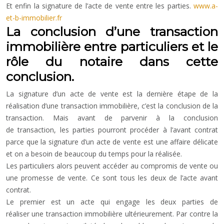
Et enfin la signature de l’acte de vente entre les parties.
www.a-
et-b-immobilier.fr
La conclusion d’une transaction
immobilière entre particuliers et le
rôle du notaire dans cette
conclusion.
La signature d’un acte de vente est la dernière étape de la
réalisation d’une transaction immobilière, c’est la conclusion de la
transaction. Mais avant de parvenir à la conclusion
de transaction, les parties pourront procéder à l’avant contrat
parce que la signature d’un acte de vente est une affaire délicate
et on a besoin de beaucoup du temps pour la réalisée.
Les particuliers alors peuvent accéder au compromis de vente ou
une promesse de vente. Ce sont tous les deux de l’acte avant
contrat.
Le premier est un acte qui engage les deux parties de
réaliser une transaction immobilière ultérieurement. Par contre la