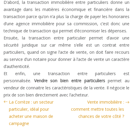
D’abord, la transaction immobilière entre particuliers donne un
avantage dans les matières économique et financière dans la
transaction parce qu’on n’a plus la charge de payer les honoraires
d’une agence immobilière pour sa commission, c’est donc une
technique de transaction qui permet d’économiser les dépenses.
Ensuite, la transaction entre particulier permet d’avoir une
sécurité juridique sur car même s’elle est un contrat entre
particuliers, quand on signe l’acte de vente, on doit faire recours
au service d’un notaire pour donner à l’acte de vente un caractère
d’authenticité.
Et enfin, une transaction entre particuliers est
personnalisée.
Vendre son bien entre particuliers
permet au
vendeur de connaitre les caractéristiques de la vente. Il négocie le
prix de son bien directement avec l’acheteur.
La Corrèze : un secteur
Vente immobilière :
particulier, idéal pour
comment mettre toutes les
acheter une maison de
chances de votre côté ?
campagne