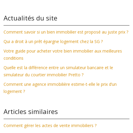
Actualités du site
Comment savoir si un bien immobilier est proposé au juste prix ?
Qui a droit à un prêt épargne logement chez la SG ?
Votre guide pour acheter votre bien immobilier aux meilleures
conditions
Quelle est la différence entre un simulateur bancaire et le
simulateur du courtier immobilier Pretto ?
Comment une agence immobilière estime-t-elle le prix d’un
logement ?
Articles similaires
Comment gérer les actes de vente immobiliers ?