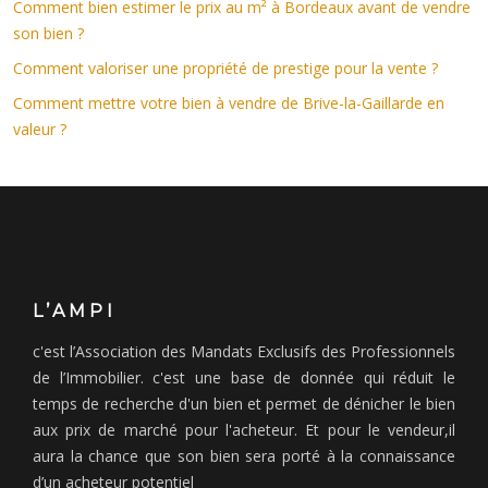
Comment bien estimer le prix au m² à Bordeaux avant de vendre
son bien ?
Comment valoriser une propriété de prestige pour la vente ?
Comment mettre votre bien à vendre de Brive-la-Gaillarde en
valeur ?
L’AMPI
c'est l’Association des Mandats Exclusifs des Professionnels
de l’Immobilier. c'est une base de donnée qui réduit le
temps de recherche d'un bien et permet de dénicher le bien
aux prix de marché pour l'acheteur. Et pour le vendeur,il
aura la chance que son bien sera porté à la connaissance
d’un acheteur potentiel