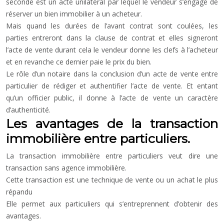
seconde est un acte unilatéral par lequel le vendeur s’engage de
réserver un bien immobilier à un acheteur.
Mais quand les durées de l’avant contrat sont coulées, les
parties entreront dans la clause de contrat et elles signeront
l’acte de vente durant cela le vendeur donne les clefs à l’acheteur
et en revanche ce dernier paie le prix du bien.
Le rôle d’un notaire dans la conclusion d’un acte de vente entre
particulier de rédiger et authentifier l’acte de vente. Et entant
qu’un officier public, il donne à l’acte de vente un caractère
d’authenticité.
Les avantages de la transaction
immobilière entre particuliers.
La transaction immobilière entre particuliers veut dire une
transaction sans agence immobilière.
Cette transaction est une technique de vente ou un achat le plus
répandu
Elle permet aux particuliers qui s’entreprennent d’obtenir des
avantages.