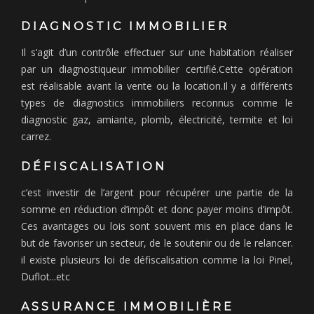
DIAGNOSTIC IMMOBILIER
Il s’agit d’un contrôle effectuer sur une habitation réaliser
par un diagnostiqueur immobilier certifié.Cette opération
est réalisable avant la vente ou la location.Il y a différents
types de diagnostics immobiliers reconnus comme le
diagnostic gaz, amiante, plomb, électricité, termite et loi
carrez.
DÉFISCALISATION
c’est investir de l’argent pour récupérer une partie de la
somme en réduction d’impôt et donc payer moins d’impôt.
Ces avantages ou lois sont souvent mis en place dans le
but de favoriser un secteur, de le soutenir ou de le relancer.
il existe plusieurs loi de défiscalisation comme la loi Pinel,
Duflot...etc
ASSURANCE IMMOBILIÈRE