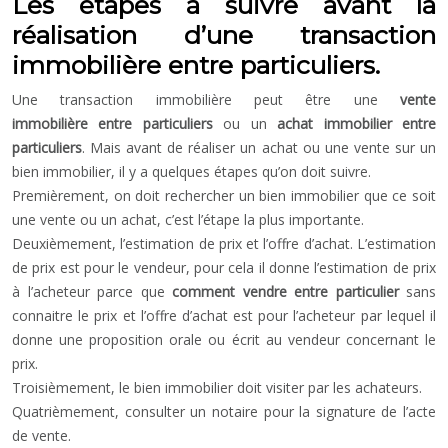
Les étapes à suivre avant la
réalisation d’une transaction
immobilière entre particuliers.
Une transaction immobilière peut être une
vente
immobilière entre particuliers
ou un
achat immobilier entre
particuliers
. Mais avant de réaliser un achat ou une vente sur un
bien immobilier, il y a quelques étapes qu’on doit suivre.
Premièrement, on doit rechercher un bien immobilier que ce soit
une vente ou un achat, c’est l’étape la plus importante.
Deuxièmement, l’estimation de prix et l’offre d’achat. L’estimation
de prix est pour le vendeur, pour cela il donne l’estimation de prix
à l’acheteur parce que
comment vendre entre particulier
sans
connaitre le prix et l’offre d’achat est pour l’acheteur par lequel il
donne une proposition orale ou écrit au vendeur concernant le
prix.
Troisièmement, le bien immobilier doit visiter par les achateurs.
Quatrièmement, consulter un notaire pour la signature de l’acte
de vente.