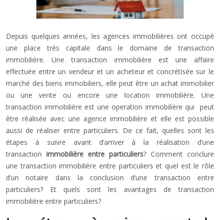
Depuis quelques années, les agences immobilières ont occupé
une place très capitale dans le domaine de transaction
immobilière. Une transaction immobilière est une affaire
effectuée entre un vendeur et un acheteur et concrétisée sur le
marché des biens immobiliers, elle peut être un achat immobilier
ou une vente ou encore une location immobilière.
Une
transaction immobilière est une operation immobilière qui peut
être réalisée avec une agence immobilière et elle est possible
aussi de réaliser entre particuliers. De ce fait, quelles sont les
étapes à suivre avant d’arriver à la réalisation d’une
transaction
immobilière entre particuliers
? Comment conclure
une transaction immobilière entre particuliers et quel est le rôle
d’un notaire dans la conclusion d’une transaction entre
particuliers? Et quels sont les avantages de transaction
immobilière entre particuliers?