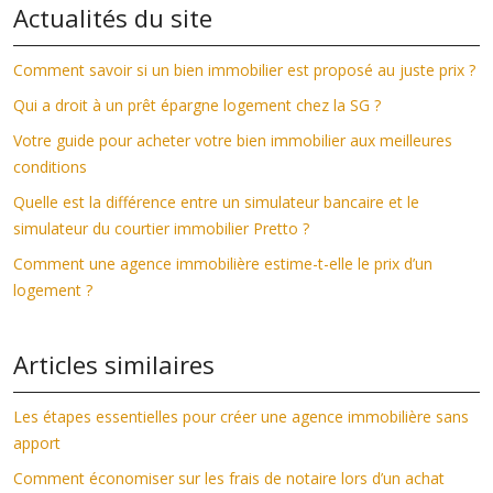
Actualités du site
Comment savoir si un bien immobilier est proposé au juste prix ?
Qui a droit à un prêt épargne logement chez la SG ?
Votre guide pour acheter votre bien immobilier aux meilleures
conditions
Quelle est la différence entre un simulateur bancaire et le
simulateur du courtier immobilier Pretto ?
Comment une agence immobilière estime-t-elle le prix d’un
logement ?
Articles similaires
Les étapes essentielles pour créer une agence immobilière sans
apport
Comment économiser sur les frais de notaire lors d’un achat