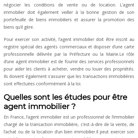
négocier les conditions de vente ou de location. L’agent
immobilier doit également veiller à la bonne gestion de son
portefeuille de biens immobiliers et assurer la promotion des
biens qu’il gère.
Pour exercer son activité, l’agent immobilier doit être inscrit au
registre spécial des agents commerciaux et disposer d’une carte
professionnelle délivrée par la Préfecture ou la Mairie.Le rôle
d’une agent immobilier est de fournir des services professionnels
pour aider les clients à acheter, vendre ou louer des propriétés.
Ils doivent également s’assurer que les transactions immobilières
sont effectuées conformément à la loi.
Quelles sont les études pour être
agent immobilier ?
En France, l’agent immobilier est un professionnel de l’immobilier
chargé de la transaction immobilière, c’est-à-dire de la vente, de
l’achat ou de la location d’un bien immobilier.Il peut exercer son