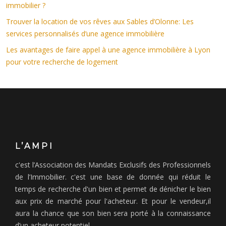
immobilier ?
Trouver la location de vos rêves aux Sables d’Olonne: Les
services personnalisés d’une agence immobilière
Les avantages de faire appel à une agence immobilière à Lyon
pour votre recherche de logement
L’AMPI
c'est l’Association des Mandats Exclusifs des Professionnels
de l’Immobilier. c'est une base de donnée qui réduit le
temps de recherche d'un bien et permet de dénicher le bien
aux prix de marché pour l'acheteur. Et pour le vendeur,il
aura la chance que son bien sera porté à la connaissance
d’un acheteur potentiel