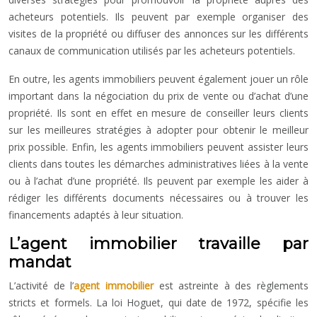
acheteurs potentiels. Ils peuvent par exemple organiser des
visites de la propriété ou diffuser des annonces sur les différents
canaux de communication utilisés par les acheteurs potentiels.
En outre, les agents immobiliers peuvent également jouer un rôle
important dans la négociation du prix de vente ou d’achat d’une
propriété. Ils sont en effet en mesure de conseiller leurs clients
sur les meilleures stratégies à adopter pour obtenir le meilleur
prix possible. Enfin, les agents immobiliers peuvent assister leurs
clients dans toutes les démarches administratives liées à la vente
ou à l’achat d’une propriété. Ils peuvent par exemple les aider à
rédiger les différents documents nécessaires ou à trouver les
financements adaptés à leur situation.
L’agent immobilier travaille par
mandat
L’activité de l’
agent immobilier
est astreinte à des règlements
stricts et formels. La loi Hoguet, qui date de 1972, spécifie les