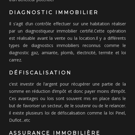
DIAGNOSTIC IMMOBILIER
Il s’agit d’un contrôle effectuer sur une habitation réaliser
par un diagnostiqueur immobilier certifié.Cette opération
est réalisable avant la vente ou la location.Il y a différents
types de diagnostics immobiliers reconnus comme le
diagnostic gaz, amiante, plomb, électricité, termite et loi
carrez.
DÉFISCALISATION
c’est investir de l’argent pour récupérer une partie de la
somme en réduction d’impôt et donc payer moins d’impôt.
Ces avantages ou lois sont souvent mis en place dans le
but de favoriser un secteur, de le soutenir ou de le relancer.
il existe plusieurs loi de défiscalisation comme la loi Pinel,
Duflot...etc
ASSURANCE IMMOBILIÈRE