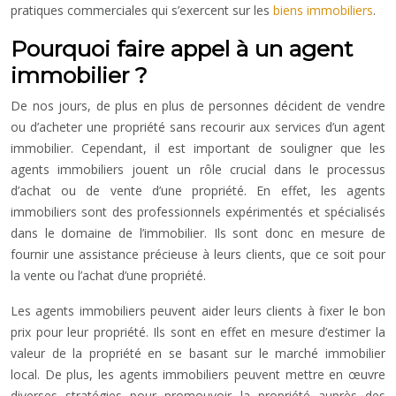
pratiques commerciales qui s’exercent sur les
biens immobiliers
.
Pourquoi faire appel à un agent
immobilier ?
De nos jours, de plus en plus de personnes décident de vendre
ou d’acheter une propriété sans recourir aux services d’un agent
immobilier. Cependant, il est important de souligner que les
agents immobiliers jouent un rôle crucial dans le processus
d’achat ou de vente d’une propriété. En effet, les agents
immobiliers sont des professionnels expérimentés et spécialisés
dans le domaine de l’immobilier. Ils sont donc en mesure de
fournir une assistance précieuse à leurs clients, que ce soit pour
la vente ou l’achat d’une propriété.
Les agents immobiliers peuvent aider leurs clients à fixer le bon
prix pour leur propriété. Ils sont en effet en mesure d’estimer la
valeur de la propriété en se basant sur le marché immobilier
local. De plus, les agents immobiliers peuvent mettre en œuvre
diverses stratégies pour promouvoir la propriété auprès des