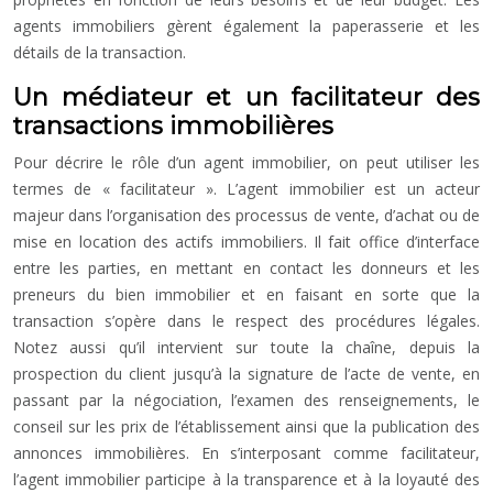
agents immobiliers gèrent également la paperasserie et les
détails de la transaction.
Un médiateur et un facilitateur des
transactions immobilières
Pour décrire le rôle d’un agent immobilier, on peut utiliser les
termes de « facilitateur ». L’agent immobilier est un acteur
majeur dans l’organisation des processus de vente, d’achat ou de
mise en location des actifs immobiliers. Il fait office d’interface
entre les parties, en mettant en contact les donneurs et les
preneurs du bien immobilier et en faisant en sorte que la
transaction s’opère dans le respect des procédures légales.
Notez aussi qu’il intervient sur toute la chaîne, depuis la
prospection du client jusqu’à la signature de l’acte de vente, en
passant par la négociation, l’examen des renseignements, le
conseil sur les prix de l’établissement ainsi que la publication des
annonces immobilières. En s’interposant comme facilitateur,
l’agent immobilier participe à la transparence et à la loyauté des