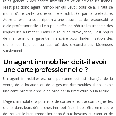
rôles généraux des agents immobiliers et en précise les limites.
N’est pas donc agent immobilier qui veut ; pour cela, il faut se
munir d’une carte professionnelle attribuée par la préfecture.
Autre critère : la souscription à une assurance de responsabilité
civile professionnelle. Elle a pour effet de réduire les impacts des
risques liés au métier. Dans un souci de prévoyance, il est requis
de maintenir une garantie financière pour l’indemnisation des
clients de l’agence, au cas où des circonstances fâcheuses
surviennent.
Un agent immobilier doit-il avoir
une carte professionnelle ?
Un agent immobilier est une personne qui est chargée de la
vente, de la location ou de la gestion d’immeubles. Il doit avoir
une carte professionnelle délivrée par la Préfecture ou la Mairie.
L’agent immobilier a pour rôle de conseiller et d’accompagner les
clients dans leurs démarches immobilières. Il doit être en mesure
de trouver le bien immobilier adapté aux besoins du client et de