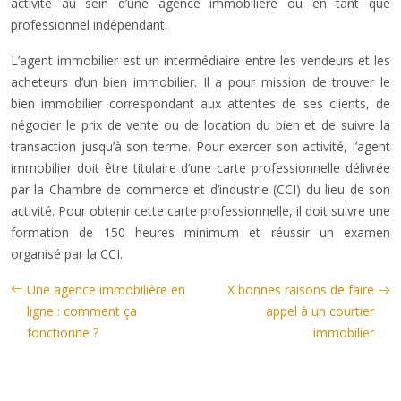
activité au sein d’une agence immobilière ou en tant que
professionnel indépendant.
L’agent immobilier est un intermédiaire entre les vendeurs et les
acheteurs d’un bien immobilier. Il a pour mission de trouver le
bien immobilier correspondant aux attentes de ses clients, de
négocier le prix de vente ou de location du bien et de suivre la
transaction jusqu’à son terme. Pour exercer son activité, l’agent
immobilier doit être titulaire d’une carte professionnelle délivrée
par la Chambre de commerce et d’industrie (CCI) du lieu de son
activité. Pour obtenir cette carte professionnelle, il doit suivre une
formation de 150 heures minimum et réussir un examen
organisé par la CCI.
Une agence immobilière en
X bonnes raisons de faire
ligne : comment ça
appel à un courtier
fonctionne ?
immobilier