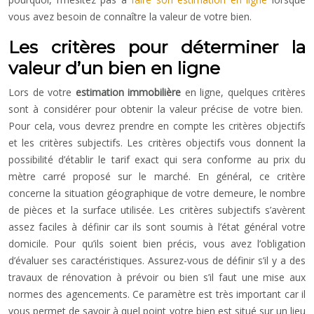
vous avez besoin de connaître la valeur de votre bien.
Les critères pour déterminer la
valeur d’un bien en ligne
Lors de votre
estimation immobilière
en ligne, quelques critères
sont à considérer pour obtenir la valeur précise de votre bien.
Pour cela, vous devrez prendre en compte les critères objectifs
et les critères subjectifs. Les critères objectifs vous donnent la
possibilité d’établir le tarif exact qui sera conforme au prix du
mètre carré proposé sur le marché. En général, ce critère
concerne la situation géographique de votre demeure, le nombre
de pièces et la surface utilisée. Les critères subjectifs s’avèrent
assez faciles à définir car ils sont soumis à l’état général votre
domicile. Pour qu’ils soient bien précis, vous avez l’obligation
d’évaluer ses caractéristiques. Assurez-vous de définir s’il y a des
travaux de rénovation à prévoir ou bien s’il faut une mise aux
normes des agencements. Ce paramètre est très important car il
vous permet de savoir à quel point votre bien est situé sur un lieu