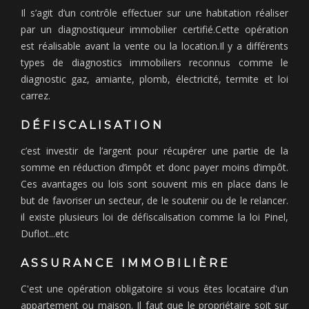
Il s’agit d’un contrôle effectuer sur une habitation réaliser
par un diagnostiqueur immobilier certifié.Cette opération
est réalisable avant la vente ou la location.Il y a différents
types de diagnostics immobiliers reconnus comme le
diagnostic gaz, amiante, plomb, électricité, termite et loi
carrez.
DÉFISCALISATION
c’est investir de l’argent pour récupérer une partie de la
somme en réduction d’impôt et donc payer moins d’impôt.
Ces avantages ou lois sont souvent mis en place dans le
but de favoriser un secteur, de le soutenir ou de le relancer.
il existe plusieurs loi de défiscalisation comme la loi Pinel,
Duflot...etc
ASSURANCE IMMOBILIÈRE
C'est une opération obligatoire si vous êtes locataire d'un
appartement ou maison. Il faut que le propriétaire soit sur