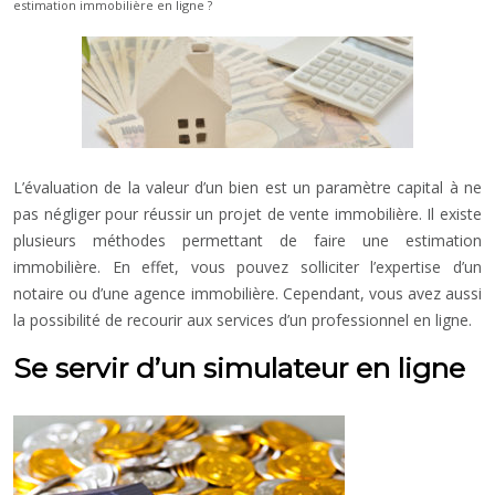
estimation immobilière en ligne ?
L’évaluation de la valeur d’un bien est un paramètre capital à ne
pas négliger pour réussir un projet de vente immobilière. Il existe
plusieurs méthodes permettant de faire une estimation
immobilière. En effet, vous pouvez solliciter l’expertise d’un
notaire ou d’une agence immobilière.
Cependant, vous avez aussi
la possibilité de recourir aux services d’un professionnel en ligne.
Se servir d’un simulateur en ligne