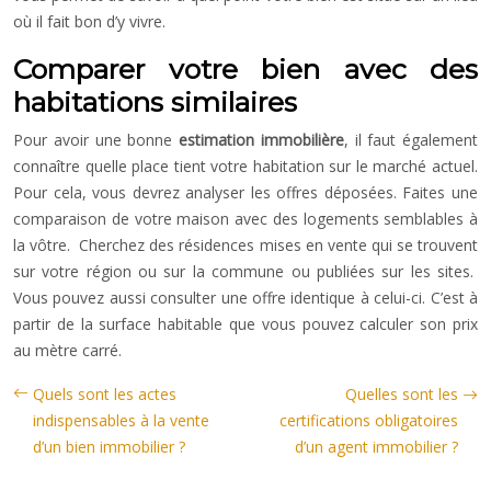
où il fait bon d’y vivre.
Comparer votre bien avec des
habitations similaires
Pour avoir une bonne
estimation immobilière
, il faut également
connaître quelle place tient votre habitation sur le marché actuel.
Pour cela, vous devrez analyser les offres déposées. Faites une
comparaison de votre maison avec des logements semblables à
la vôtre. Cherchez des résidences mises en vente qui se trouvent
sur votre région ou sur la commune ou publiées sur les sites.
Vous pouvez aussi consulter une offre identique à celui-ci. C’est à
partir de la surface habitable que vous pouvez calculer son prix
au mètre carré.
Quels sont les actes
Quelles sont les
indispensables à la vente
certifications obligatoires
d’un bien immobilier ?
d’un agent immobilier ?