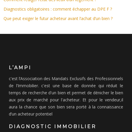
Diagnostics obligatoires : comment échapper au DPE F ?
Que peut exiger le futur acheteur avant l’achat d’un bien ?
L’AMPI
c'est l’Association des Mandats Exclusifs des Professionnels
de l’Immobilier. c'est une base de donnée qui réduit le
temps de recherche d'un bien et permet de dénicher le bien
aux prix de marché pour l'acheteur. Et pour le vendeur,il
aura la chance que son bien sera porté à la connaissance
d’un acheteur potentiel
DIAGNOSTIC IMMOBILIER