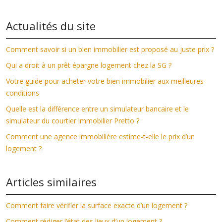
Actualités du site
Comment savoir si un bien immobilier est proposé au juste prix ?
Qui a droit à un prêt épargne logement chez la SG ?
Votre guide pour acheter votre bien immobilier aux meilleures
conditions
Quelle est la différence entre un simulateur bancaire et le
simulateur du courtier immobilier Pretto ?
Comment une agence immobilière estime-t-elle le prix d’un
logement ?
Articles similaires
Comment faire vérifier la surface exacte d’un logement ?
Comment rédiger l’état des lieux d’un logement ?