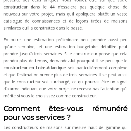
constructeur dans le 44
n’essaiera pas quelque chose de
nouveau sur votre projet, mais qu’il appliquera plutôt un vaste
catalogue de connaissances et de leçons tirées de maisons
similaires qu’il a construites dans le passé.
En outre, une estimation préliminaire peut prendre aussi peu
qu’une semaine, et une estimation budgétaire détaillée peut
prendre jusqu’à trois semaines. Si le constructeur pense que cela
prendra plus de temps, demandez-lui pourquoi. Il se peut que le
constructeur en Loire-Atlantique
soit particulièrement complexe
et que l’estimation prenne plus de trois semaines. Il se peut aussi
que le constructeur soit surchargé, ce qui pourrait être un signal
d’alarme indiquant que votre projet ne recevra pas l’attention qu’il
mérite si vous le choisissez comme constructeur.
Comment êtes-vous rémunéré
pour vos services ?
Les constructeurs de maisons sur mesure haut de gamme qui