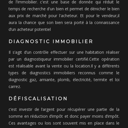
de l’Immobilier. c'est une base de donnée qui réduit le
temps de recherche d'un bien et permet de dénicher le bien
aux prix de marché pour l'acheteur. Et pour le vendeur,il
aura la chance que son bien sera porté à la connaissance
d’un acheteur potentiel
DIAGNOSTIC IMMOBILIER
Il s’agit d’un contrôle effectuer sur une habitation réaliser
par un diagnostiqueur immobilier certifié.Cette opération
est réalisable avant la vente ou la location.Il y a différents
types de diagnostics immobiliers reconnus comme le
diagnostic gaz, amiante, plomb, électricité, termite et loi
carrez.
DÉFISCALISATION
c’est investir de l’argent pour récupérer une partie de la
somme en réduction d’impôt et donc payer moins d’impôt.
Ces avantages ou lois sont souvent mis en place dans le