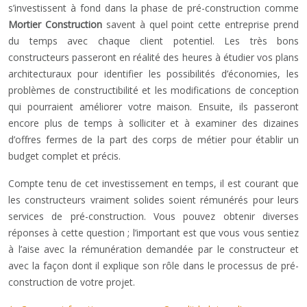
s’investissent à fond dans la phase de pré-construction comme
Mortier Construction
savent à quel point cette entreprise prend
du temps avec chaque client potentiel. Les très bons
constructeurs passeront en réalité des heures à étudier vos plans
architecturaux pour identifier les possibilités d’économies, les
problèmes de constructibilité et les modifications de conception
qui pourraient améliorer votre maison. Ensuite, ils passeront
encore plus de temps à solliciter et à examiner des dizaines
d’offres fermes de la part des corps de métier pour établir un
budget complet et précis.
Compte tenu de cet investissement en temps, il est courant que
les constructeurs vraiment solides soient rémunérés pour leurs
services de pré-construction. Vous pouvez obtenir diverses
réponses à cette question ; l’important est que vous vous sentiez
à l’aise avec la rémunération demandée par le constructeur et
avec la façon dont il explique son rôle dans le processus de pré-
construction de votre projet.