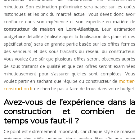
minutieux. Son estimation préliminaire sera basée sur les coûts
historiques et les prix du marché actuel. Vous devez donc avoir
confiance dans son expérience et son expertise en matière de
constructeur de maison en Loire-Atlantique
. Leur estimation
budgétaire détaillée (réalisée après la finalisation des plans et des
spécifications) sera en grande partie basée sur les offres fermes
des vendeurs et des sous-traitants du réseau du constructeur.
Vous voulez être sûr que plusieurs offres seront obtenues auprès
de sous-traitants de qualité et que ces offres seront examinées
minutieusement pour s’assurer qu’elles sont complètes. Vous
voulez partir en sachant que l’équipe du constructeur de
mortier-
construction.fr
ne cherche pas à faire de trous dans votre budget.
Avez-vous de l’expérience dans la
construction et combien de
temps vous faut-il ?
Ce point est extrêmement important, car chaque style de maison
présente des défis uniques. Vous voulez être sûr que votre