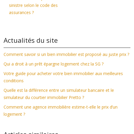
sinistre selon le code des
assurances ?
Actualités du site
Comment savoir si un bien immobilier est proposé au juste prix ?
Qui a droit à un prêt épargne logement chez la SG ?
Votre guide pour acheter votre bien immobilier aux meilleures
conditions
Quelle est la différence entre un simulateur bancaire et le
simulateur du courtier immobilier Pretto ?
Comment une agence immobilière estime-t-elle le prix d’un
logement ?