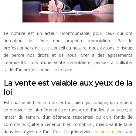
Le notaire est un acteur incontournable, pour ceux qui ont
l’intention de céder une propriété immobilière. Par le
professionnalisme et le conseil du notaire, nous évitons le risque
de perdre nos droits et de nous livrer à des agissements
imprudents. Lors d‘une vente immobilière, pensez à solliciter
l’aide d’un professionnel : le notaire.
La vente est valable aux yeux de la
loi
Est qualifié de bien immobilier tout bien quelconque, qui ne peut
se mouvoir de lui-même ni être transporté d’un lieu à un autre, à
l’instar du terrain, d’un bâtiment résidentiel ou d’un fonds de
commerce. Quitte à céder un bien immobilier, mieux vaut le faire
dans les règles de l’art. C’est là qu’intervient
le notaire
, en tant