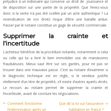
préjudice à un indivisaire qui conserve un droit de jouissance et
de disposition sur une partie de la propriété. Que feriez-vous
donc si la vente n’a pas été scellée par un acte authentique ? La
revendication de vos droits risque d’être une bataille ardue.
Passer par le notaire constitue un gage de sécurité commerciale.
Supprimer la crainte et
l’incertitude
L’acheteur bénéficie de la procédure notariée, notamment si celui
ou celle qui lui a livré le bien immobilier use de manœuvres
frauduleuses. Mieux vaut être sur ses gardes, pour ne pas se
trouver dans une mauvaise passe. C’est au notaire d’examiner si
le diagnostic technique est en règle, si le vendeur justifie
réellement d’un titre de propriété, s’il existe d’autres ayants-droits.
Le recours au notaire permet de supprimer la crainte et
l’incertitude, avant de conclure les négociations.
Comment fonctionne
Que dit la loi sur l’assurance
l’indemnisation après un
habitation en france ?