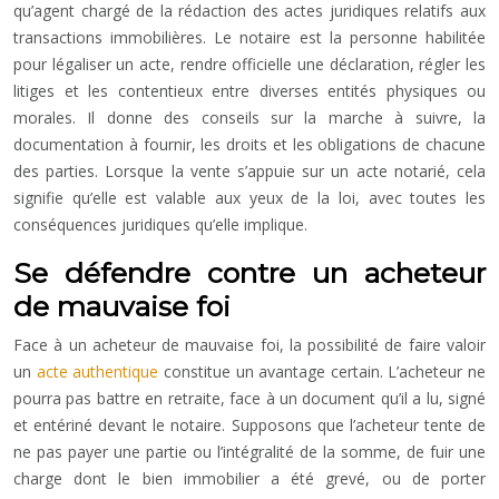
qu’agent chargé de la rédaction des actes juridiques relatifs aux
transactions immobilières. Le notaire est la personne habilitée
pour légaliser un acte, rendre officielle une déclaration, régler les
litiges et les contentieux entre diverses entités physiques ou
morales. Il donne des conseils sur la marche à suivre, la
documentation à fournir, les droits et les obligations de chacune
des parties. Lorsque la vente s’appuie sur un acte notarié, cela
signifie qu’elle est valable aux yeux de la loi, avec toutes les
conséquences juridiques qu’elle implique.
Se défendre contre un acheteur
de mauvaise foi
Face à un acheteur de mauvaise foi, la possibilité de faire valoir
un
acte authentique
constitue un avantage certain. L’acheteur ne
pourra pas battre en retraite, face à un document qu’il a lu, signé
et entériné devant le notaire. Supposons que l’acheteur tente de
ne pas payer une partie ou l’intégralité de la somme, de fuir une
charge dont le bien immobilier a été grevé, ou de porter