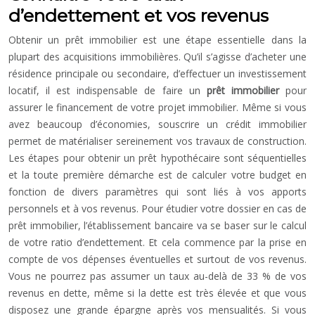
d’endettement et vos revenus
Obtenir un prêt immobilier est une étape essentielle dans la
plupart des acquisitions immobilières. Qu’il s’agisse d’acheter une
résidence principale ou secondaire, d’effectuer un investissement
locatif, il est indispensable de faire un
prêt immobilier
pour
assurer le financement de votre projet immobilier. Même si vous
avez beaucoup d’économies, souscrire un crédit immobilier
permet de matérialiser sereinement vos travaux de construction.
Les étapes pour obtenir un prêt hypothécaire sont séquentielles
et la toute première démarche est de calculer votre budget en
fonction de divers paramètres qui sont liés à vos apports
personnels et à vos revenus. Pour étudier votre dossier en cas de
prêt immobilier, l’établissement bancaire va se baser sur le calcul
de votre ratio d’endettement. Et cela commence par la prise en
compte de vos dépenses éventuelles et surtout de vos revenus.
Vous ne pourrez pas assumer un taux au-delà de 33 % de vos
revenus en dette, même si la dette est très élevée et que vous
disposez une grande épargne après vos mensualités. Si vous