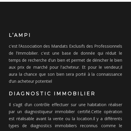
L’AMPI
c'est l’Association des Mandats Exclusifs des Professionnels
de l’Immobilier. c'est une base de donnée qui réduit le
temps de recherche d'un bien et permet de dénicher le bien
aux prix de marché pour l'acheteur. Et pour le vendeur,il
aura la chance que son bien sera porté à la connaissance
d’un acheteur potentiel
DIAGNOSTIC IMMOBILIER
Il s’agit d’un contrôle effectuer sur une habitation réaliser
par un diagnostiqueur immobilier certifié.Cette opération
est réalisable avant la vente ou la location.Il y a différents
types de diagnostics immobiliers reconnus comme le