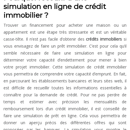
simulation en ligne de crédit
immobilier ?
Trouver un financement pour acheter une maison ou un
appartement est une étape très stressante et est un véritable
casse-tête. Il n’est pas facile d’obtenir des
crédits immobiliers
si
vous envisagez de faire un prêt immobilier. C’est pour cela qu’il
semble nécessaire de faire une simulation en ligne pour
déterminer votre capacité d’endettement pour mener à bien
votre projet immobilier. Cette simulation de crédit immobilier
vous permettra de comprendre votre capacité d’emprunt. En fait,
en parcourant les établissements bancaires et leurs sites web, il
est difficile de recueillir toutes les informations essentielles à
connaître pour la demande de crédit. Pour ne pas perdre de
temps et estimer avec précision les mensualités de
remboursement lors d’un crédit immobilier, il est conseillé de
faire une simulation de prêt en ligne. Cela vous permettra de
donner un aperçu précis des différentes offres qui sont
proposées par les banques. La simulation vous montre le