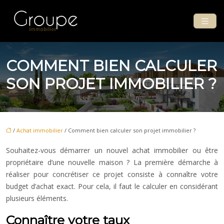
COMMENT BIEN CALCULER
SON PROJET IMMOBILIER ?
/
Achat immobilier
/ Comment bien calculer son projet immobilier ?
Souhaitez-vous démarrer un nouvel achat immobilier ou être
propriétaire d’une nouvelle maison ? La première démarche à
réaliser pour concrétiser ce projet consiste à connaître votre
budget d’achat exact. Pour cela, il faut le calculer en considérant
plusieurs éléments.
Connaître votre taux