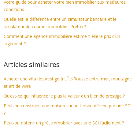
Votre guide pour acheter votre bien immobilier aux meilleures
conditions
Quelle est la différence entre un simulateur bancaire et le
simulateur du courtier immobilier Pretto ?
Comment une agence immobilière estime-t-elle le prix d’un
logement ?
Articles similaires
Acheter une villa de prestige à L’Île-Rousse entre mer, montagne
et art de vivre
Qu’est-ce qui influence le plus la valeur d’un bien de prestige ?
Peut-on construire une maison sur un terrain détenu par une SCI
?
Peut-on obtenir un prêt immobilier avec une SCI facilement ?