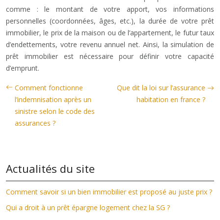
comme : le montant de votre apport, vos informations
personnelles (coordonnées, âges, etc.), la durée de votre prêt
immobilier, le prix de la maison ou de l’appartement, le futur taux
d’endettements, votre revenu annuel net. Ainsi, la simulation de
prêt immobilier est nécessaire pour définir votre capacité
d’emprunt.
Comment fonctionne
Que dit la loi sur l’assurance
l’indemnisation après un
habitation en france ?
sinistre selon le code des
assurances ?
Actualités du site
Comment savoir si un bien immobilier est proposé au juste prix ?
Qui a droit à un prêt épargne logement chez la SG ?