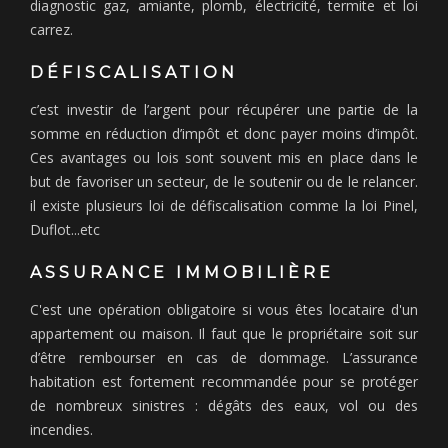
diagnostic gaz, amiante, plomb, électricité, termite et loi
carrez.
DÉFISCALISATION
c’est investir de l’argent pour récupérer une partie de la
somme en réduction d’impôt et donc payer moins d’impôt.
Ces avantages ou lois sont souvent mis en place dans le
but de favoriser un secteur, de le soutenir ou de le relancer.
il existe plusieurs loi de défiscalisation comme la loi Pinel,
Duflot...etc
ASSURANCE IMMOBILIÈRE
C'est une opération obligatoire si vous êtes locataire d'un
appartement ou maison. Il faut que le propriétaire soit sur
d’être rembourser en cas de dommage. L’assurance
habitation est fortement recommandée pour se protéger
de nombreux sinistres : dégâts des eaux, vol ou des
incendies.