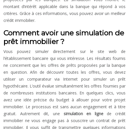
montant d’intérêt applicable dans la banque qui répond à vos
critères. Grâce à ces informations, vous pouvez avoir un meilleur
crédit immobilier.
Comment avoir une simulation de
prêt immobilier ?
Vous pouvez simuler directement sur le site web de
l’établissement bancaire qui vous intéresse. Les résultats fournis
ne concernent que les offres de prêts proposées par la banque
en question. Afin de découvrir toutes les offres, vous devez
utiliser un comparateur via Internet pour simuler un prêt
hypothécaire. L’outil évalue simultanément les offres fournies par
de nombreuses institutions bancaires. En quelques clics, vous
avez une idée précise du budget à allouer pour votre projet
immobilier. Le processus est sans aucun engagement et à titre
gratuit. Autrement dit, une
simulation en ligne
de crédit
immobilier ne vous engage pas à souscrire un contrat de prêt
immobilier. Il vous suffit de transmettre quelques informations