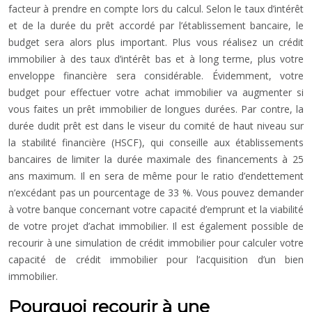
facteur à prendre en compte lors du calcul. Selon le taux d’intérêt
et de la durée du prêt accordé par l’établissement bancaire, le
budget sera alors plus important. Plus vous réalisez un crédit
immobilier à des taux d’intérêt bas et à long terme, plus votre
enveloppe financière sera considérable. Évidemment, votre
budget pour effectuer votre achat immobilier va augmenter si
vous faites un prêt immobilier de longues durées. Par contre, la
durée dudit prêt est dans le viseur du comité de haut niveau sur
la stabilité financière (HSCF), qui conseille aux établissements
bancaires de limiter la durée maximale des financements à 25
ans maximum. Il en sera de même pour le ratio d’endettement
n’excédant pas un pourcentage de 33 %. Vous pouvez demander
à votre banque concernant votre capacité d’emprunt et la viabilité
de votre projet d’achat immobilier. Il est également possible de
recourir à une simulation de crédit immobilier pour calculer votre
capacité de crédit immobilier pour l’acquisition d’un bien
immobilier.
Pourquoi recourir à une