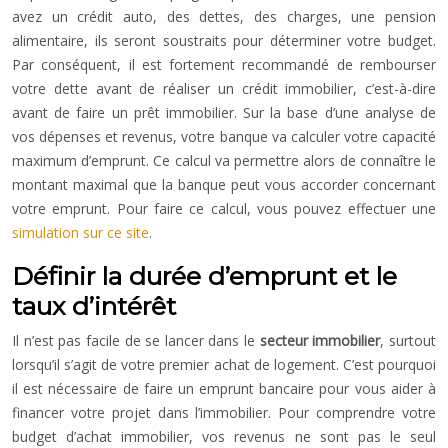
avez un crédit auto, des dettes, des charges, une pension
alimentaire, ils seront soustraits pour déterminer votre budget.
Par conséquent, il est fortement recommandé de rembourser
votre dette avant de réaliser un crédit immobilier, c’est-à-dire
avant de faire un prêt immobilier. Sur la base d’une analyse de
vos dépenses et revenus, votre banque va calculer votre capacité
maximum d’emprunt. Ce calcul va permettre alors de connaître le
montant maximal que la banque peut vous accorder concernant
votre emprunt. Pour faire ce calcul, vous pouvez effectuer une
simulation sur ce site
.
Définir la durée d’emprunt et le
taux d’intérêt
Il n’est pas facile de se lancer dans le
secteur immobilier
, surtout
lorsqu’il s’agit de votre premier achat de logement. C’est pourquoi
il est nécessaire de faire un emprunt bancaire pour vous aider à
financer votre projet dans l’immobilier. Pour comprendre votre
budget d’achat immobilier, vos revenus ne sont pas le seul